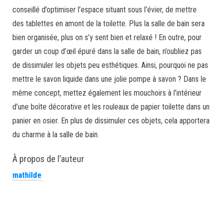
conseillé d’optimiser l’espace situant sous l’évier, de mettre
des tablettes en amont de la toilette. Plus la salle de bain sera
bien organisée, plus on s’y sent bien et relaxé ! En outre, pour
garder un coup d’œil épuré dans la salle de bain, n’oubliez pas
de dissimuler les objets peu esthétiques. Ainsi, pourquoi ne pas
mettre le savon liquide dans une jolie pompe à savon ? Dans le
même concept, mettez également les mouchoirs à l’intérieur
d’une boîte décorative et les rouleaux de papier toilette dans un
panier en osier. En plus de dissimuler ces objets, cela apportera
du charme à la salle de bain.
À propos de l’auteur
mathilde