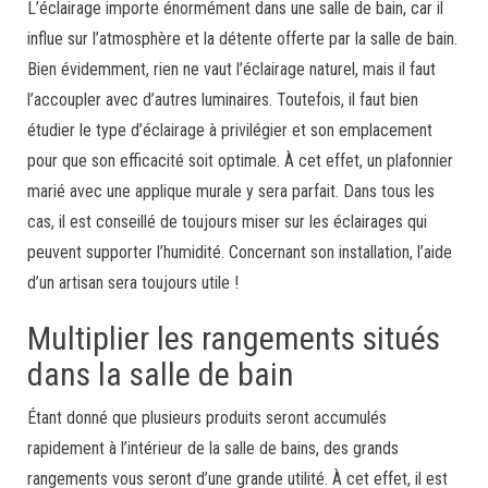
L’éclairage importe énormément dans une salle de bain, car il
influe sur l’atmosphère et la détente offerte par la salle de bain.
Bien évidemment, rien ne vaut l’éclairage naturel, mais il faut
l’accoupler avec d’autres luminaires. Toutefois, il faut bien
étudier le type d’éclairage à privilégier et son emplacement
pour que son efficacité soit optimale. À cet effet, un plafonnier
marié avec une applique murale y sera parfait. Dans tous les
cas, il est conseillé de toujours miser sur les éclairages qui
peuvent supporter l’humidité. Concernant son installation, l’aide
d’un artisan sera toujours utile !
Multiplier les rangements situés
dans la salle de bain
Étant donné que plusieurs produits seront accumulés
rapidement à l’intérieur de la salle de bains, des grands
rangements vous seront d’une grande utilité. À cet effet, il est