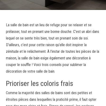
La salle de bain est un lieu de refuge pour se relaxer et se
prélasser, tout en prenant une bonne douche. C’est un abri dans
lequel on se sente très bien, tout en prenant soin de soi.
D’ailleurs, c’est pour cette raison qu’elle doit inspirer la
zénitude et le relâchement. À l’instar de toutes les pièces de la
maison, la salle de bain exige également une décoration à
couper le souffle ! Voici trois conseils pour sublimer la
décoration de votre salle de bain.
Prioriser les coloris frais
Comme la majorité des salles de bains sont des petites et
étroites pièces dans lesquelles la praticité prime, il faut opter